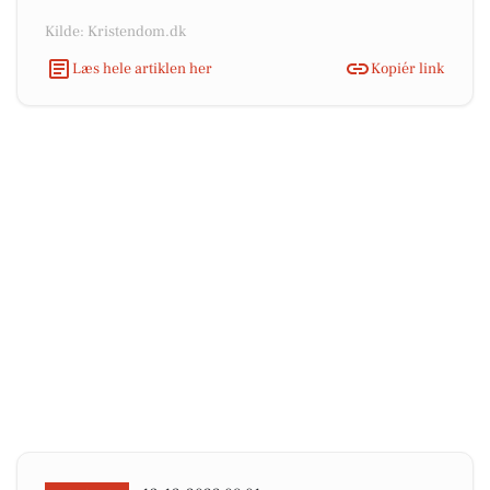
Kilde: Kristendom.dk
Læs hele artiklen her
Kopiér link