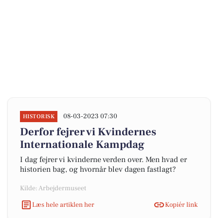
08-03-2023 07:30
HISTORISK
Derfor fejrer vi Kvindernes
Internationale Kampdag
I dag fejrer vi kvinderne verden over. Men hvad er
historien bag, og hvornår blev dagen fastlagt?
Kilde: Arbejdermuseet
Læs hele artiklen her
Kopiér link