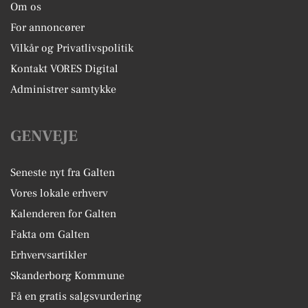
Om os
For annoncører
Vilkår og Privatlivspolitik
Kontakt VORES Digital
Administrer samtykke
GENVEJE
Seneste nyt fra Galten
Vores lokale erhverv
Kalenderen for Galten
Fakta om Galten
Erhvervsartikler
Skanderborg Kommune
Få en gratis salgsvurdering