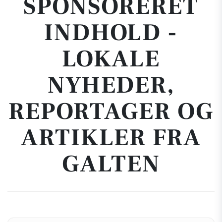
SPONSORERET
INDHOLD -
LOKALE
NYHEDER,
REPORTAGER OG
ARTIKLER FRA
GALTEN