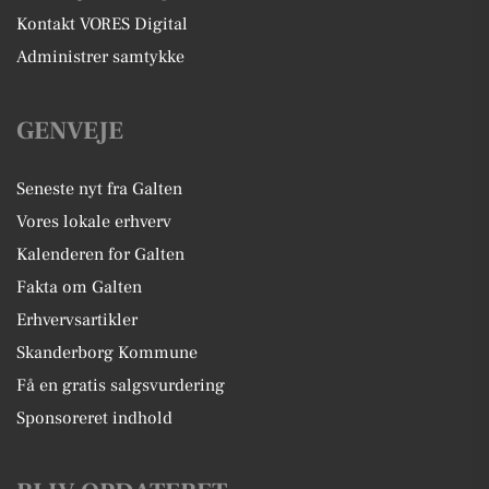
Kontakt VORES Digital
Administrer samtykke
GENVEJE
Seneste nyt fra Galten
Vores lokale erhverv
Kalenderen for Galten
Fakta om Galten
Erhvervsartikler
Skanderborg Kommune
Få en gratis salgsvurdering
Sponsoreret indhold