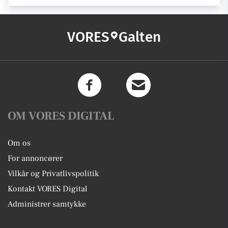
VORES
Galten
OM VORES DIGITAL
Om os
For annoncører
Vilkår og Privatlivspolitik
Kontakt VORES Digital
Administrer samtykke