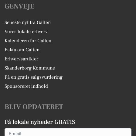
GENVEJE
Seneste nyt fra Galten
Vores lokale erhverv
Kalenderen for Galten
Fakta om Galten
Erhvervsartikler
Skanderborg Kommune
Få en gratis salgsvurdering
Sponsoreret indhold
BLIV OPDATERET
Få lokale nyheder GRATIS
Email