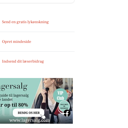
Send en gratis lykønskning
Opret mindeside
Indsend dit læserbidrag