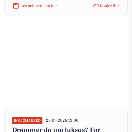
Læs hele artiklen her
Kopiér link
25-07-2026 13:00
BOLIGMARKED
Drømmer du om luksus? For