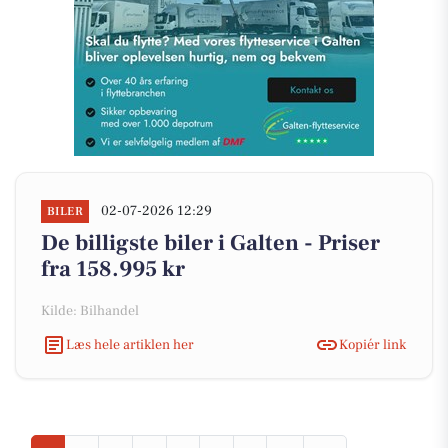
02-07-2026 12:29
BILER
De billigste biler i Galten - Priser
fra 158.995 kr
Kilde: Bilhandel
Læs hele artiklen her
Kopiér link