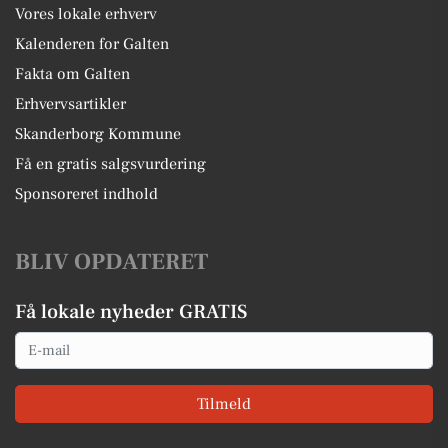
Vores lokale erhverv
Kalenderen for Galten
Fakta om Galten
Erhvervsartikler
Skanderborg Kommune
Få en gratis salgsvurdering
Sponsoreret indhold
BLIV OPDATERET
Få lokale nyheder GRATIS
Email
Tilmeld