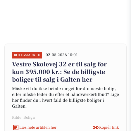
02-08-2026 10:01
BOLIGMARKED
Vestre Skolevej 32 er til salg for
kun 395.000 kr.: Se de billigste
boliger til salg i Galten her
Måske vil du ikke betale meget for din næste bolig,
eller måske leder du efter et håndværkertilbud? Lige
her finder du i hvert fald de billigste boliger i
Galten.
Kilde: Boliga
Læs hele artiklen her
Kopiér link