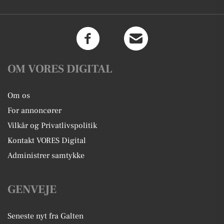
OM VORES DIGITAL
Om os
For annoncører
Vilkår og Privatlivspolitik
Kontakt VORES Digital
Administrer samtykke
GENVEJE
Seneste nyt fra Galten