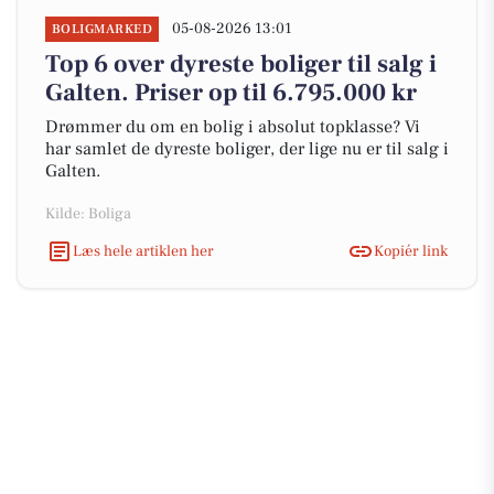
05-08-2026 13:01
BOLIGMARKED
Top 6 over dyreste boliger til salg i
Galten. Priser op til 6.795.000 kr
Drømmer du om en bolig i absolut topklasse? Vi
har samlet de dyreste boliger, der lige nu er til salg i
Galten.
Kilde: Boliga
Læs hele artiklen her
Kopiér link