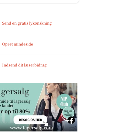
Send en gratis lykønskning
Opret mindeside
Indsend dit læserbidrag