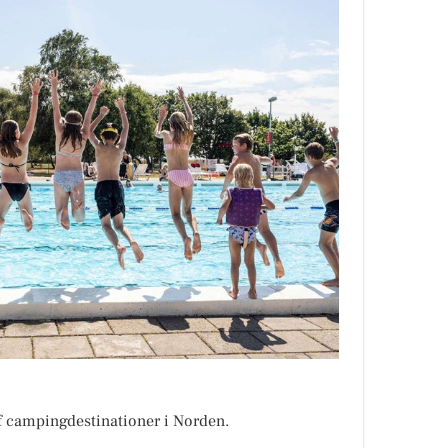
af campingdestinationer i Norden.