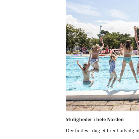
Muligheder i hele Norden
Der findes i dag et bredt udvalg 