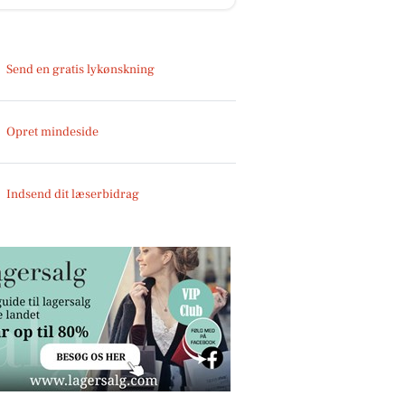
Send en gratis lykønskning
Opret mindeside
Indsend dit læserbidrag