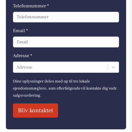
Telefonnummer *
Email *
Adresse *
Adresse
Dine oplysninger deles med op til tre lokale
ejendomsmæglere, som efterfølgende vil kontakte dig vedr.
salgsvurdering.
Bliv kontaktet