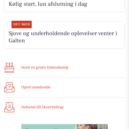
Kølig start, lun afslutning i dag
DET SKER
Sjove og underholdende oplevelser venter i
Galten
Send en gratis lykønskning
Opret mindeside
Indsend dit læserbidrag