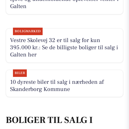
Galten
BOLIGMARKED
Vestre Skolevej 32 er til salg for kun
395.000 kr.: Se de billigste boliger til salg i
Galten her
BILER
10 dyreste biler til salg i nærheden af
Skanderborg Kommune
BOLIGER TIL SALG I