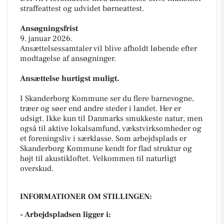
straffeattest og udvidet børneattest.
Ansøgningsfrist
9. januar 2026.
Ansættelsessamtaler vil blive afholdt løbende efter
modtagelse af ansøgninger.
Ansættelse hurtigst muligt.
I Skanderborg Kommune ser du flere barnevogne,
træer og søer end andre steder i landet. Her er
udsigt. Ikke kun til Danmarks smukkeste natur, men
også til aktive lokalsamfund, vækstvirksomheder og
et foreningsliv i særklasse. Som arbejdsplads er
Skanderborg Kommune kendt for flad struktur og
højt til akustikloftet. Velkommen til naturligt
overskud.
INFORMATIONER OM STILLINGEN:
- Arbejdspladsen ligger i: