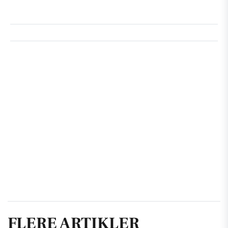
FLERE ARTIKLER