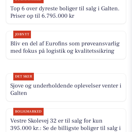
Top 6 over dyreste boliger til salg i Galten.
Priser op til 6.795.000 kr
JOBNYT
Bliv en del af Eurofins som prøveansvarlig
med fokus på logistik og kvalitetssikring
DET SKER
Sjove og underholdende oplevelser venter i
Galten
BOLIGMARKED
Vestre Skolevej 32 er til salg for kun
395.000 kr.: Se de billigste boliger til salg i