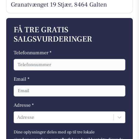
Granatvænget 19 Stjær, 8464 Galten
FÅ TRE GRATIS
SALGSVURDERINGER
Telefonnummer *
Email *
Adresse *
Adresse
Dine oplysninger deles med op til tre lokale