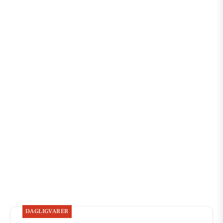
DAGLIGVARER