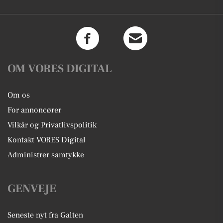
OM VORES DIGITAL
Om os
For annoncører
Vilkår og Privatlivspolitik
Kontakt VORES Digital
Administrer samtykke
GENVEJE
Seneste nyt fra Galten