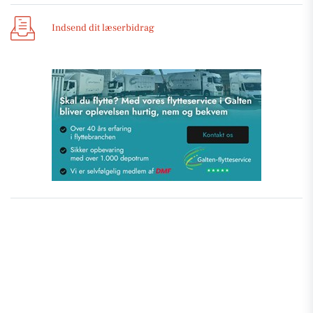
Indsend dit læserbidrag