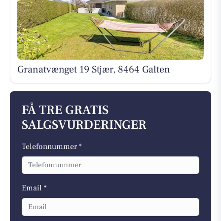
Granatvænget 19 Stjær, 8464 Galten
FÅ TRE GRATIS
SALGSVURDERINGER
Telefonnummer *
Email *