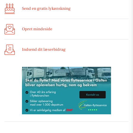
Send en gratis lykønskning
Opret mindeside
Indsend dit læserbidrag