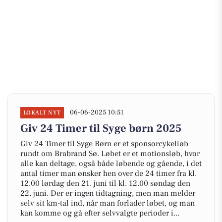
06-06-2025 10:51
LOKALT NYT
Giv 24 Timer til Syge børn 2025
Giv 24 Timer til Syge Børn er et sponsorcykelløb
rundt om Brabrand Sø. Løbet er et motionsløb, hvor
alle kan deltage, også både løbende og gående, i det
antal timer man ønsker hen over de 24 timer fra kl.
12.00 lørdag den 21. juni til kl. 12.00 søndag den
22. juni. Der er ingen tidtagning, men man melder
selv sit km-tal ind, når man forlader løbet, og man
kan komme og gå efter selvvalgte perioder i...