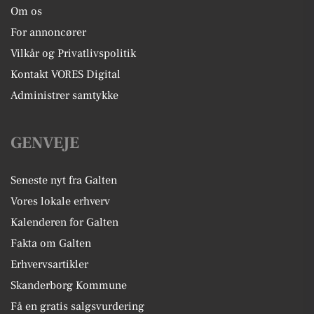
Om os
For annoncører
Vilkår og Privatlivspolitik
Kontakt VORES Digital
Administrer samtykke
GENVEJE
Seneste nyt fra Galten
Vores lokale erhverv
Kalenderen for Galten
Fakta om Galten
Erhvervsartikler
Skanderborg Kommune
Få en gratis salgsvurdering