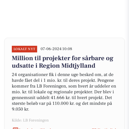
07-06-2024 10:08
LOKALT NYT
Million til projekter for sårbare og
udsatte i Region Midtjylland
24 organisationer fik i denne uge besked om, at de
havde fået del i 1 mio. kr. til deres projekt. Pengene
kommer fra LB Foreningen, som hvert år uddeler en
mio. kr. til lokale og regionale projekter. Der blev i
gennemsnit uddelt 41.666 kr. til hvert projekt. Det
største beløb var på 110.000 kr. og det mindste på
9.050 kr.
Kilde: LB Foreningen