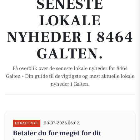
SENESTE
LOKALE
NYHEDER I 8464
GALTEN.
Få overblik over de seneste lokale nyheder for 8464
Galten - Din guide til de vigtigste og mest aktuelle lokale
nyheder i Galten.
20-07-2026 06:02
LOKALT NYT
Betaler du for meget for dit