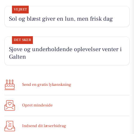
VEJRET
Sol og blæst giver en lun, men frisk dag
DET SKER
Sjove og underholdende oplevelser venter i
Galten
Send en gratis lykønskning
Opret mindeside
Indsend dit læserbidrag