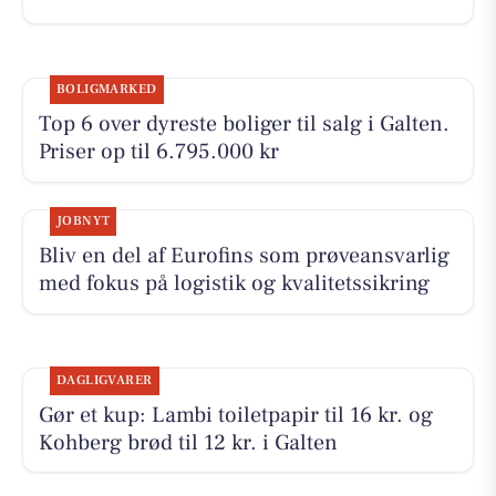
BOLIGMARKED
Top 6 over dyreste boliger til salg i Galten.
Priser op til 6.795.000 kr
JOBNYT
Bliv en del af Eurofins som prøveansvarlig
med fokus på logistik og kvalitetssikring
DAGLIGVARER
Gør et kup: Lambi toiletpapir til 16 kr. og
Kohberg brød til 12 kr. i Galten