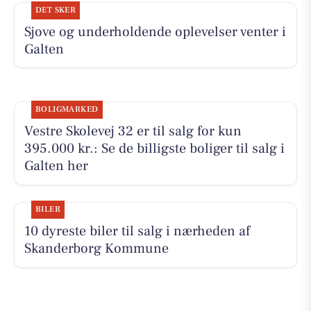
DET SKER
Sjove og underholdende oplevelser venter i
Galten
BOLIGMARKED
Vestre Skolevej 32 er til salg for kun
395.000 kr.: Se de billigste boliger til salg i
Galten her
BILER
10 dyreste biler til salg i nærheden af
Skanderborg Kommune