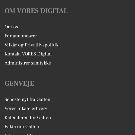
OM VORES DIGITAL
Om os
For annoncører
Vilkår og Privatlivspolitik
Kontakt VORES Digital
Administrer samtykke
GENVEJE
Seneste nyt fra Galten
Vores lokale erhverv
Kalenderen for Galten
Fakta om Galten