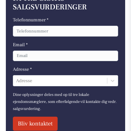
SALGSVURDERINGER
Telefonnummer *
Email *
Adresse *
Adresse
Dine oplysninger deles med op til tre lokale
ejendomsmæglere, som efterfølgende vil kontakte dig vedr.
salgsvurdering.
Bliv kontaktet