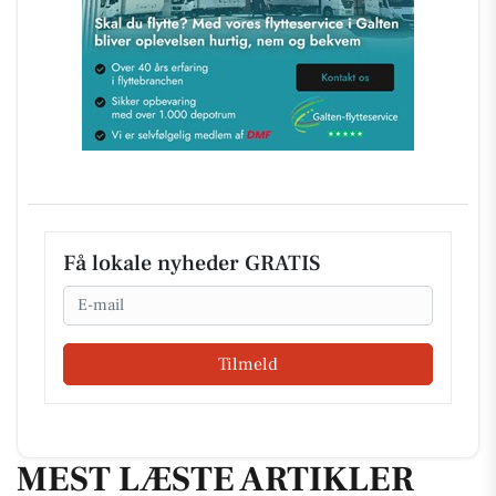
Få lokale nyheder GRATIS
Email
Tilmeld
MEST LÆSTE ARTIKLER