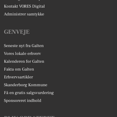
Kontakt VORES Digital
Administrer samtykke
GENVEJE
Seneste nyt fra Galten
Vores lokale erhverv
Kalenderen for Galten
Fakta om Galten
Erhvervsartikler
Skanderborg Kommune
Få en gratis salgsvurdering
Sponsoreret indhold