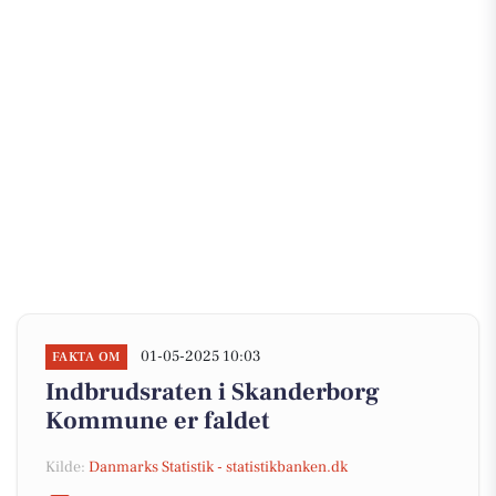
01-05-2025 10:03
FAKTA OM
Indbrudsraten i Skanderborg
Kommune er faldet
Kilde:
Danmarks Statistik - statistikbanken.dk