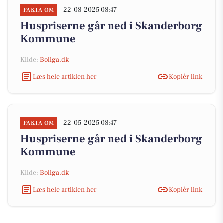
22-08-2025 08:47
FAKTA OM
Huspriserne går ned i Skanderborg
Kommune
Kilde:
Boliga.dk
Læs hele artiklen her
Kopiér link
22-05-2025 08:47
FAKTA OM
Huspriserne går ned i Skanderborg
Kommune
Kilde:
Boliga.dk
Læs hele artiklen her
Kopiér link