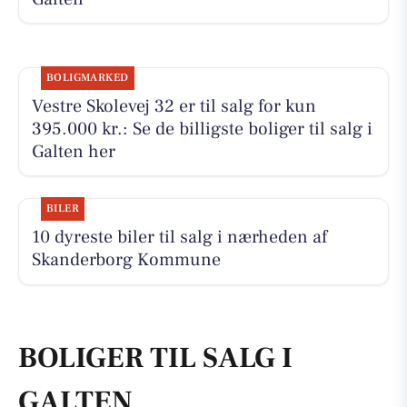
BOLIGMARKED
Vestre Skolevej 32 er til salg for kun
395.000 kr.: Se de billigste boliger til salg i
Galten her
BILER
10 dyreste biler til salg i nærheden af
Skanderborg Kommune
BOLIGER TIL SALG I
GALTEN