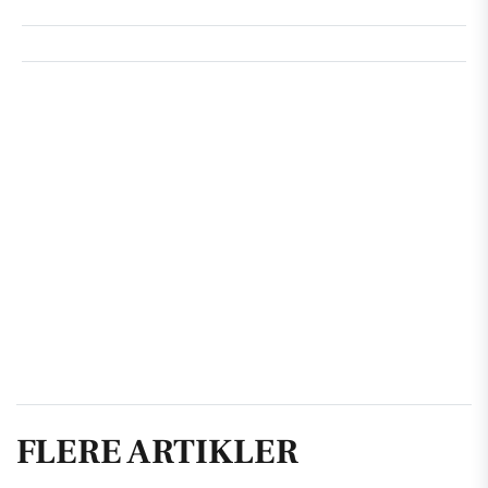
FLERE ARTIKLER