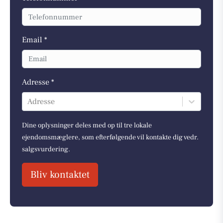
Email *
Adresse *
Adresse
Dine oplysninger deles med op til tre lokale
ejendomsmæglere, som efterfølgende vil kontakte dig vedr.
salgsvurdering.
Bliv kontaktet