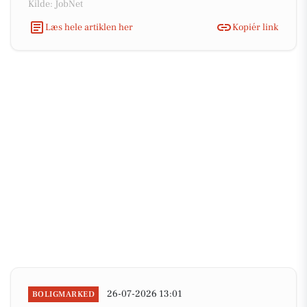
Kilde: JobNet
Læs hele artiklen her
Kopiér link
26-07-2026 13:01
BOLIGMARKED