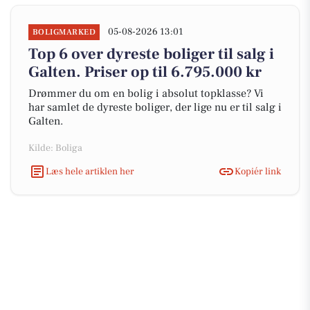
05-08-2026 13:01
BOLIGMARKED
Top 6 over dyreste boliger til salg i
Galten. Priser op til 6.795.000 kr
Drømmer du om en bolig i absolut topklasse? Vi
har samlet de dyreste boliger, der lige nu er til salg i
Galten.
Kilde: Boliga
Læs hele artiklen her
Kopiér link