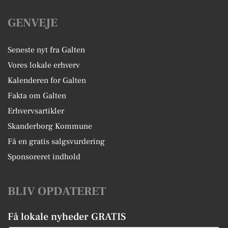
GENVEJE
Seneste nyt fra Galten
Vores lokale erhverv
Kalenderen for Galten
Fakta om Galten
Erhvervsartikler
Skanderborg Kommune
Få en gratis salgsvurdering
Sponsoreret indhold
BLIV OPDATERET
Få lokale nyheder GRATIS