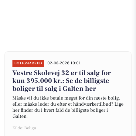
02-08-2026 10:01
BOLIGMARKED
Vestre Skolevej 32 er til salg for
kun 395.000 kr.: Se de billigste
boliger til salg i Galten her
Måske vil du ikke betale meget for din næste bolig,
eller måske leder du efter et håndværkertilbud? Lige
her finder du i hvert fald de billigste boliger i
Galten.
Kilde: Boliga