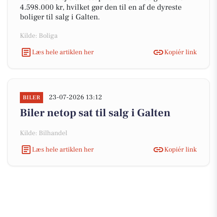
4.598.000 kr, hvilket gør den til en af de dyreste
boliger til salg i Galten.
Kilde: Boliga
Læs hele artiklen her
Kopiér link
23-07-2026 13:12
BILER
Biler netop sat til salg i Galten
Kilde: Bilhandel
Læs hele artiklen her
Kopiér link