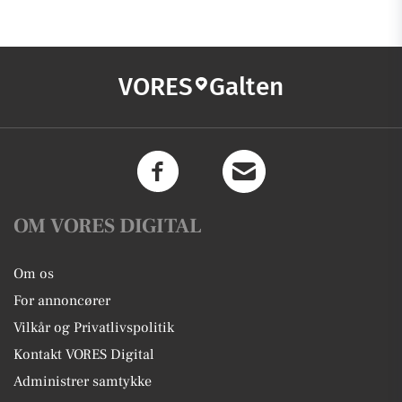
VORES
Galten
OM VORES DIGITAL
Om os
For annoncører
Vilkår og Privatlivspolitik
Kontakt VORES Digital
Administrer samtykke